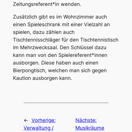
Zeitungsreferent*in wenden.
Zusätzlich gibt es im Wohnzimmer auch
einen Spieleschrank mit einer Vielzahl an
spielen, dazu zählen auch
Tischtennisschläger für den Tischtennistisch
im Mehrzwecksaal. Den Schlüssel dazu
kann man von den Spielereferent*innen
ausborgen. Diese haben auch einen
Bierpongtisch, welchen man sich gegen
Kaution ausborgen kann.
←
Vorherige:
Nächste:
Verwaltung /
Musikräume