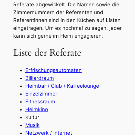
Referate abgewickelt. Die Namen sowie die
Zimmernummern der Referenten und
Referentinnen sind in den Küchen auf Listen
eingetragen. Um es nochmal zu sagen, jeder
kann sich gerne im Heim engagieren.
Liste der Referate
Erfrischungsautomaten
Billiardraum
Heimbar / Club / Kaffeelounge
Einzelzimmer
Fitnessraum
Heimkino
Kultur
Musik
Netzwerk / Internet