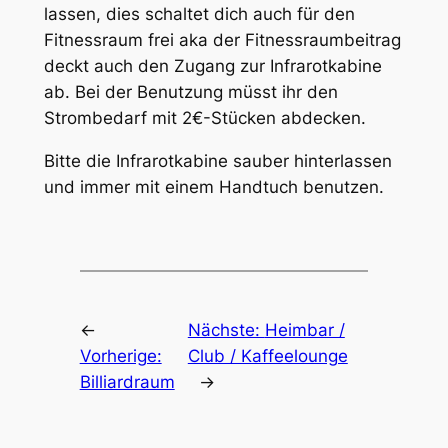
lassen, dies schaltet dich auch für den
Fitnessraum frei aka der Fitnessraumbeitrag
deckt auch den Zugang zur Infrarotkabine
ab. Bei der Benutzung müsst ihr den
Strombedarf mit 2€-Stücken abdecken.
Bitte die Infrarotkabine sauber hinterlassen
und immer mit einem Handtuch benutzen.
←
Nächste:
Heimbar /
Vorherige:
Club / Kaffeelounge
Billiardraum
→