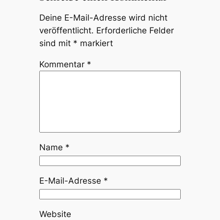
Deine E-Mail-Adresse wird nicht
veröffentlicht.
Erforderliche Felder
sind mit
*
markiert
Kommentar
*
Name
*
E-Mail-Adresse
*
Website