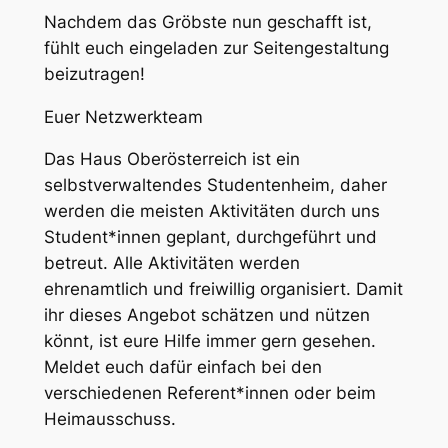
Nachdem das Gröbste nun geschafft ist,
fühlt euch eingeladen zur Seitengestaltung
beizutragen!
Euer Netzwerkteam
Das Haus Oberösterreich ist ein
selbstverwaltendes Studentenheim, daher
werden die meisten Aktivitäten durch uns
Student*innen geplant, durchgeführt und
betreut. Alle Aktivitäten werden
ehrenamtlich und freiwillig organisiert. Damit
ihr dieses Angebot schätzen und nützen
könnt, ist eure Hilfe immer gern gesehen.
Meldet euch dafür einfach bei den
verschiedenen Referent*innen oder beim
Heimausschuss.