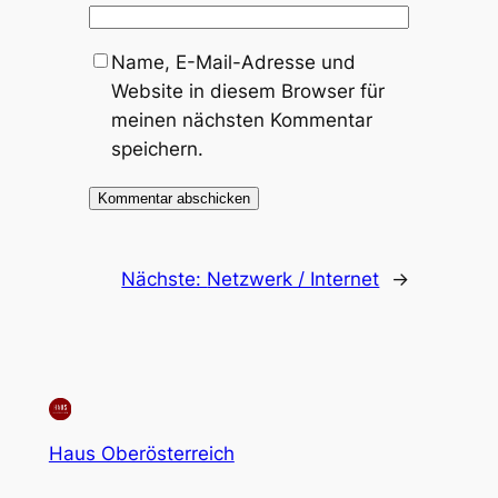
Name, E-Mail-Adresse und
Website in diesem Browser für
meinen nächsten Kommentar
speichern.
Nächste:
Netzwerk / Internet
→
Haus Oberösterreich