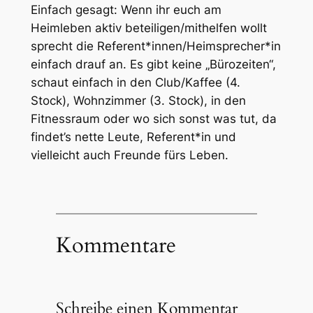
Einfach gesagt: Wenn ihr euch am
Heimleben aktiv beteiligen/mithelfen wollt
sprecht die Referent*innen/Heimsprecher*in
einfach drauf an. Es gibt keine „Bürozeiten“,
schaut einfach in den Club/Kaffee (4.
Stock), Wohnzimmer (3. Stock), in den
Fitnessraum oder wo sich sonst was tut, da
findet’s nette Leute, Referent*in und
vielleicht auch Freunde fürs Leben.
Kommentare
Schreibe einen Kommentar