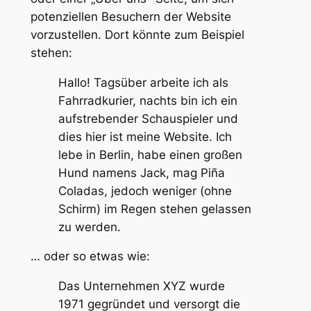
potenziellen Besuchern der Website
vorzustellen. Dort könnte zum Beispiel
stehen:
Hallo! Tagsüber arbeite ich als
Fahrradkurier, nachts bin ich ein
aufstrebender Schauspieler und
dies hier ist meine Website. Ich
lebe in Berlin, habe einen großen
Hund namens Jack, mag Piña
Coladas, jedoch weniger (ohne
Schirm) im Regen stehen gelassen
zu werden.
… oder so etwas wie:
Das Unternehmen XYZ wurde
1971 gegründet und versorgt die