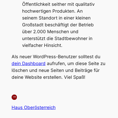
Öffentlichkeit seither mit qualitativ
hochwertigen Produkten. An
seinem Standort in einer kleinen
Großstadt beschäftigt der Betrieb
über 2.000 Menschen und
unterstützt die Stadtbewohner in
vielfacher Hinsicht.
Als neuer WordPress-Benutzer solltest du
dein Dashboard
aufrufen, um diese Seite zu
löschen und neue Seiten und Beiträge für
deine Website erstellen. Viel Spaß!
Haus Oberösterreich